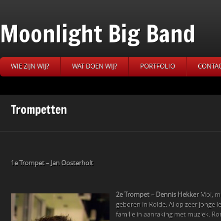
Moonlight Big Band
WIE ZIJN WIJ?
WAT DOEN WIJ?
PORTFOLIO
CONTA
Trompetten
1e Trompet – Jan Oosterholt
2e Trompet –
Dennis Hekker
Moi, m
geboren in Rolde. Al op zeer jonge le
familie in aanraking met muziek. R