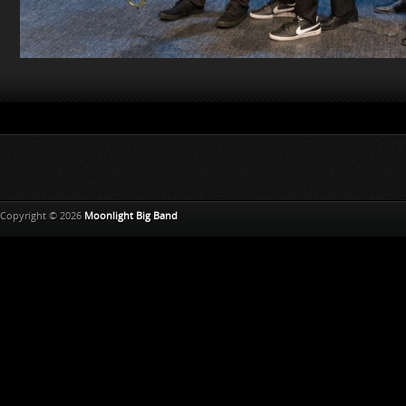
Copyright © 2026
Moonlight Big Band