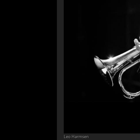
Leo Harmsen