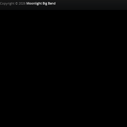
Copyright © 2026
Moonlight Big Band