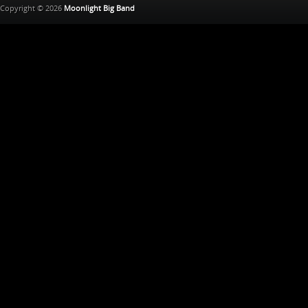
Copyright © 2026
Moonlight Big Band