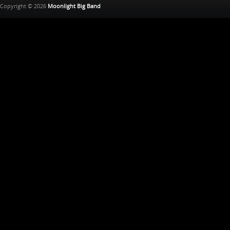
Copyright © 2026
Moonlight Big Band