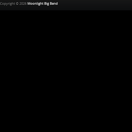
Copyright © 2026
Moonlight Big Band