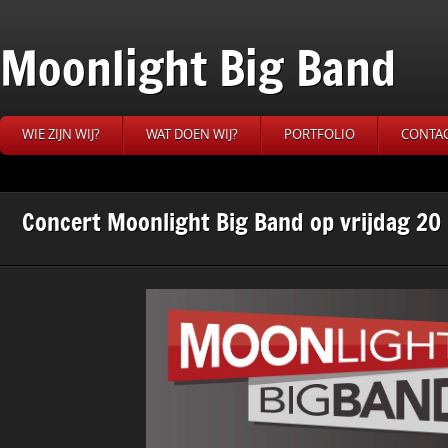
Moonlight Big Band
WIE ZIJN WIJ?
WAT DOEN WIJ?
PORTFOLIO
CONTA
Concert Moonlight Big Band op vrijdag 20