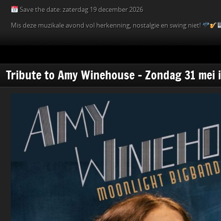
Save the date: zaterdag 19 december 2026
Mis deze muzikale avond vol herkenning, nostalgie en swing niet!
Tribute to Amy Winehouse – Zondag 31 mei 