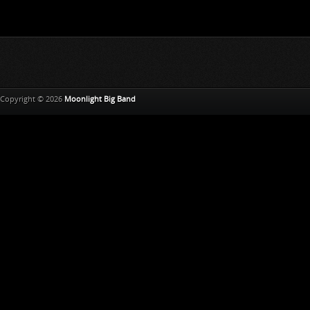
Copyright © 2026
Moonlight Big Band