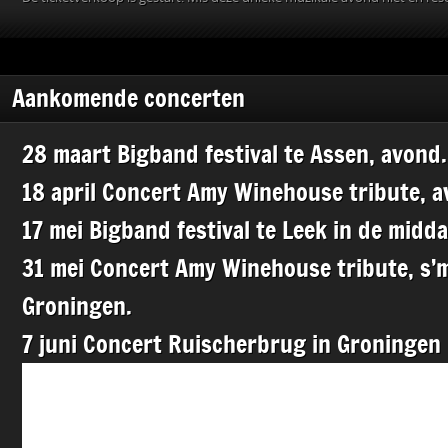
Aankomende concerten
28 maart Bigband festival te Assen, avond.
18 april Concert Amy Winehouse tribute, a
17 mei Bigband festival te Leek in de midda
31 mei Concert Amy Winehouse tribute, s’
Groningen.
7 juni Concert Ruischerbrug in Groningen 