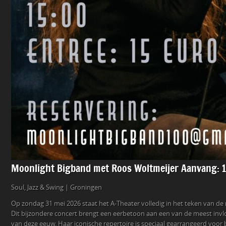
Moonlight Bigband met Roos Woltmeijer Aanvang: 
Soul, Jazz & Swing | Groningen
Op zondag 31 mei 2026 staat het A-Theater volledig in het teken van 
Dit bijzondere concert brengt een eerbetoon aan een van de meest invloe
van deze eeuw. Haar iconische repertoire is speciaal gearrangeerd voor 