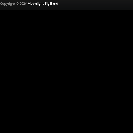
Copyright © 2026
Moonlight Big Band